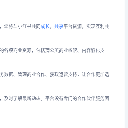
，您将与小红书共同
成长
，
共享
平台资源，实现互利共
的各项商业资源，包括蒲公英商业权限、内容孵化支
务数据、管理商业合作、获取运营支持，让合作更加透
，及时了解最新动态。平台设有专门的合作伙伴服务团