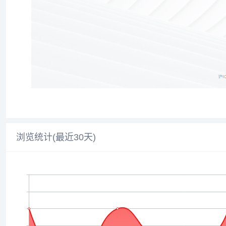
浏览统计(最近30天)