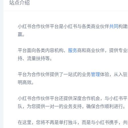
站点介绍
小红书合作伙伴平台是小红书与各类商业伙伴
共同
构建
赢。
平台面向各类内容机构、
服务
商和商业伙伴，提供专业
持、流量扶持等。
平台为合作伙伴提供了一站式的业务
管理
体验，从入驻
明高效。
小红书合作伙伴平台还提供深度合作机会，与小红书平
队，为您提供一对一的业务支持，确保合作顺利进行。
在这里，您将不再是单打独斗，而是与小红书携手，共