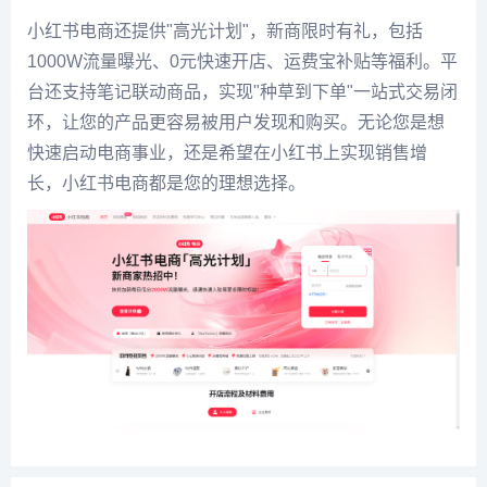
小红书电商还提供"高光计划"，新商限时有礼，包括
1000W流量曝光、0元快速开店、运费宝补贴等福利。平
台还支持笔记联动商品，实现"种草到下单"一站式交易闭
环，让您的产品更容易被用户发现和购买。无论您是想
快速启动电商事业，还是希望在小红书上实现销售增
长，小红书电商都是您的理想选择。