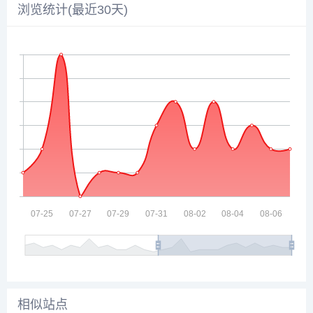
浏览统计(最近30天)
相似站点