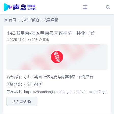
首页
小红书频道
内容详情
小红书电商-社区电商与内容种草一体化平台
2025-11-01
293
声念
站点名称：小红书电商-社区电商与内容种草一体化平台
所属分类：
小红书频道
官方网址：https://zhaoshang.xiaohongshu.com/merchant/login
进入网站