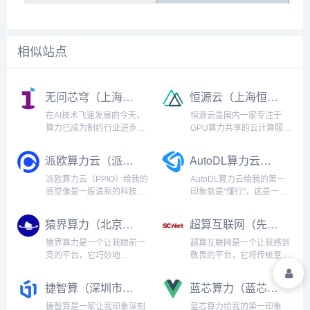
相似站点
无问芯穹（上海无问芯穹智能科技有限公司）
恒源云（上海恒源云网络科技有限公司）
在AI技术飞速发展的今天，
恒源云是国内一家专注于
算力已成为制约行业进步的
GPU算力共享的云计算服务
关键瓶颈。无问芯穹就像是
平台，给我的第一印象就
这个领域里的一股清流，悄
是"接地气"。他们没有像大
派欧算力云（派欧云计算（上海）有限公司）
AutoDL算力云（视拓云（南京）科技有限公司）
然改变着算力资源的分配与
厂那样追求"大而全"，而是
使用方式。这家2023年5月
聚焦在AI深度学习训练、科
派欧算力云（PPIO）给我的
AutoDL算力云给我的第一
成立的公司百度百科，以"释
学计算、图形...
感觉像是一股清新的科技旋
印象就是"懂行"，这是一个
放无穹算力，让...
风，在传统云计算市场中独
真正理解AI开发者需求的平
辟蹊径。这家公司没有走寻
台。与其他算力平台相比，
猿界算力（北京猿界云计算科技有限公司）
超算互联网（先进计算（天津）信息技术有限公司）
常路，而是巧妙地将区块链
AutoDL更像是一位经验丰
技术与云计算融为一体，打
富的AI助手，而不仅仅是资
猿界算力是一个让我眼前一
超算互联网是一个让我感到
造了一个去中心化的分布式
源提供者。平台的核心优...
亮的平台，它巧妙地
敬畏的平台，它将传统意义
云存储与计算平台。派欧的
将"猿"（程序员）和算力结
上高不可攀的超级计算能力
核心...
合起来，打造了一个专为开
通过互联网的方式，变得触
捷智算（深圳市捷智算科技有限公司）
蓝芯算力（蓝芯算力(深圳)科技有限公司）
发者设计的云计算生态系
手可及。这个平台就像是在
统。这个名字本身就透露出
科技世界中架起了一座桥
捷智算是一家让我印象深刻
蓝芯算力给我的第一印象