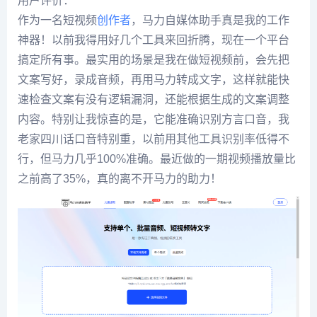
用户评价：
作为一名短视频
创作者
，马力自媒体助手真是我的工作
神器！以前我得用好几个工具来回折腾，现在一个平台
搞定所有事。最实用的场景是我在做短视频前，会先把
文案写好，录成音频，再用马力转成文字，这样就能快
速检查文案有没有逻辑漏洞，还能根据生成的文案调整
内容。特别让我惊喜的是，它能准确识别方言口音，我
老家四川话口音特别重，以前用其他工具识别率低得不
行，但马力几乎100%准确。最近做的一期视频播放量比
之前高了35%，真的离不开马力的助力！