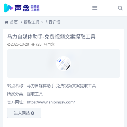
首页
提取工具
内容详情
马力自媒体助手-免费视频文案提取工具
2025-10-28
725
声念
站点名称：马力自媒体助手-免费视频文案提取工具
所属分类：
提取工具
官方网址：https://www.shipinqsy.com/
进入网站