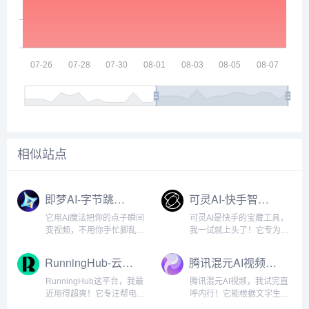
相似站点
即梦AI-字节跳动视频创作平台|智能短视频制作工具
可灵AI-快手智能视频创作平台|AI短视频生成工具
它用AI魔法把你的点子瞬间
可灵AI是快手的宝藏工具，
变视频，不用你手忙脚乱地
我一试就上头了！它专为短
剪辑。输入个关键词，比如
视频创作者设计，输入个故
“夏日海滩”，AI就自动生成
事梗概，比如“宠物搞笑日
RunningHub-云端ComfyUI平台
腾讯混元AI视频-智能视频生成平台
活力四射的画面——海浪拍
常”，AI立刻生成带节奏的视
岸、阳光洒落、人物嬉戏，
频，风格还能自定义——复
RunningHub这平台，我最
腾讯混元AI视频，我试完直
配乐也恰到好处，流畅得像
古风、科技感随你挑。我觉
近用得超爽！它专注帮电商
呼内行！它能根据文字生成
真人拍的。我觉得它最戳心
得它最贴心的是实时预览功
卖家做视频，上传产品图，
高质量视频，输入“未来城