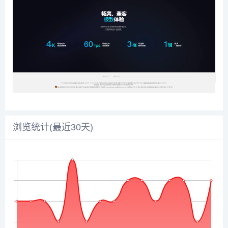
浏览统计(最近30天)