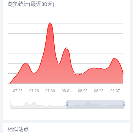
浏览统计(最近30天)
相似站点