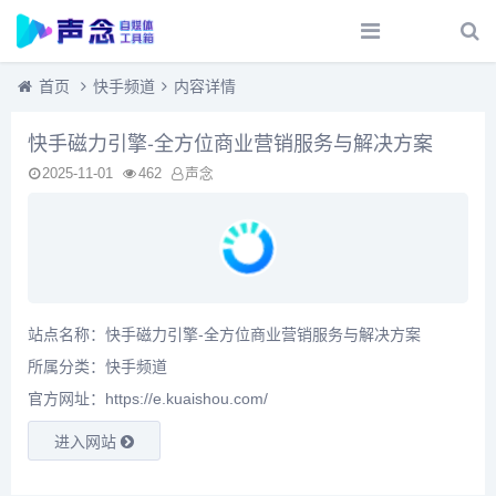
首页
快手频道
内容详情
快手磁力引擎-全方位商业营销服务与解决方案
2025-11-01
462
声念
站点名称：快手磁力引擎-全方位商业营销服务与解决方案
所属分类：
快手频道
官方网址：https://e.kuaishou.com/
进入网站