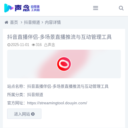
首页
抖音频道
内容详情
抖音直播伴侣-多场景直播推流与互动管理工具
2025-11-01
316
声念
站点名称：抖音直播伴侣-多场景直播推流与互动管理工具
所属分类：
抖音频道
官方网址：https://streamingtool.douyin.com/
进入网站