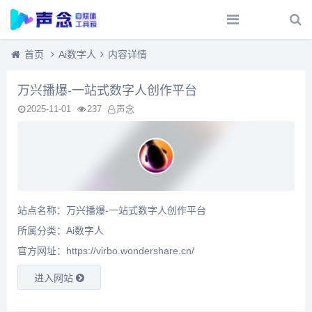
首页
Ai数字人
内容详情
万兴播爆-一站式数字人创作平台
2025-11-01
237
声念
站点名称：万兴播爆-一站式数字人创作平台
所属分类：
Ai数字人
官方网址：https://virbo.wondershare.cn/
进入网站