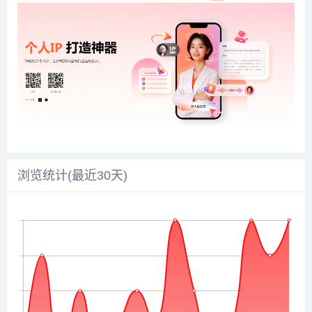
浏览统计(最近30天)