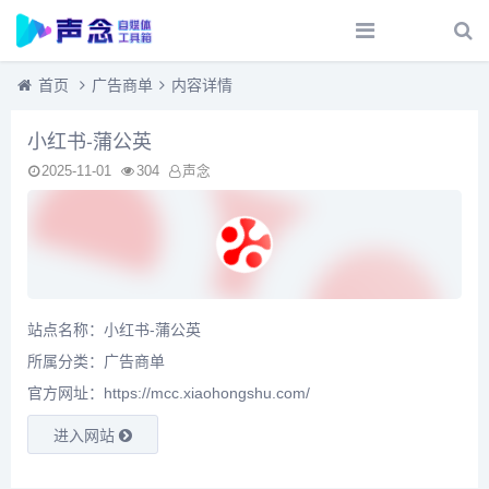
首页
广告商单
内容详情
小红书-蒲公英
2025-11-01
304
声念
站点名称：小红书-蒲公英
所属分类：
广告商单
官方网址：https://mcc.xiaohongshu.com/
进入网站