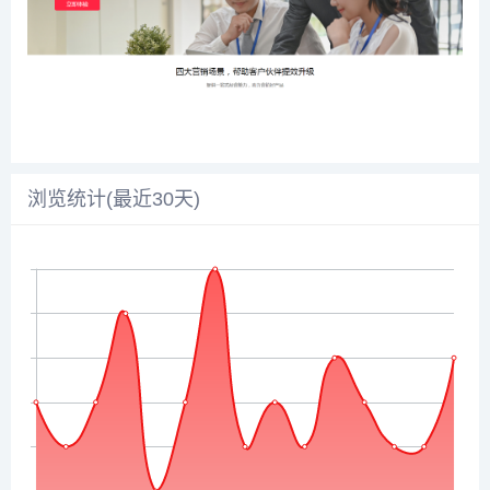
浏览统计(最近30天)