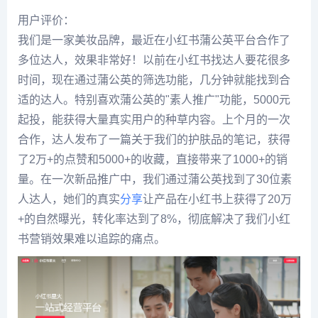
用户评价：
我们是一家美妆品牌，最近在小红书蒲公英平台合作了
多位达人，效果非常好！以前在小红书找达人要花很多
时间，现在通过蒲公英的筛选功能，几分钟就能找到合
适的达人。特别喜欢蒲公英的"素人推广"功能，5000元
起投，能获得大量真实用户的种草内容。上个月的一次
合作，达人发布了一篇关于我们的护肤品的笔记，获得
了2万+的点赞和5000+的收藏，直接带来了1000+的销
量。在一次新品推广中，我们通过蒲公英找到了30位素
人达人，她们的真实
分享
让产品在小红书上获得了20万
+的自然曝光，转化率达到了8%，彻底解决了我们小红
书营销效果难以追踪的痛点。