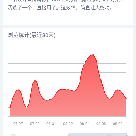
我选了一个，直接用了。这效率，简直让人感动。
浏览统计(最近30天)