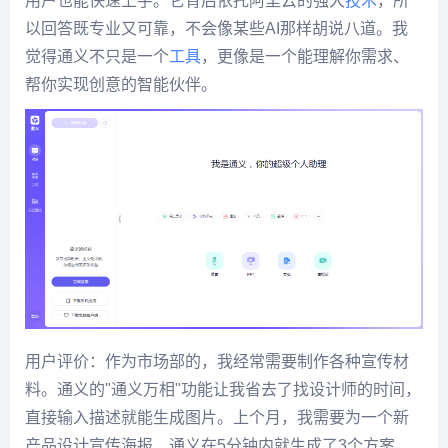
用户也能快速上手。它背后依托阿里云的强大
技术
，所
以回答既专业又可靠，不会像某些AI那样胡说八道。我
觉得通义不只是一个
工具
，更像是一个能理解你需求、
帮你实现创意的智能伙伴。
用户评价：作为市场部的，我经常需要制作各种宣传材
料。通义的"通义万相"功能让我省去了找设计师的时间，
直接输入描述就能生成图片。上个月，我需要为一个新
产品设计宣传海报，通义在5分钟内就生成了3个方案，