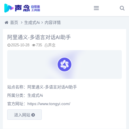
首页
生成式Ai
内容详情
阿里通义-多语言对话AI助手
2025-10-28
735
声念
站点名称：阿里通义-多语言对话AI助手
所属分类：
生成式Ai
官方网址：https://www.tongyi.com/
进入网站